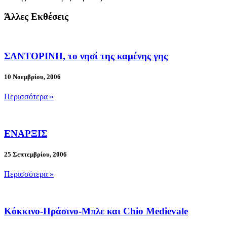
Άλλες Εκθέσεις
ΣANTOΡΙΝΗ, το νησί της καμένης γης
10 Νοεμβρίου, 2006
Περισσότερα »
ΕΝΑΡΞΙΣ
25 Σεπτεμβρίου, 2006
Περισσότερα »
Κόκκινο-Πράσινο-Μπλε και Chio Medievale