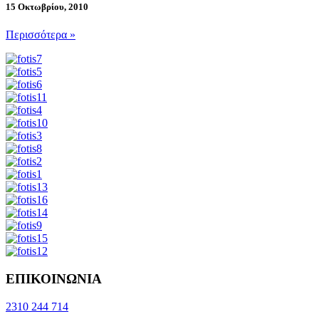
15 Οκτωβρίου, 2010
Περισσότερα »
ΕΠΙΚΟΙΝΩΝΙΑ
2310 244 714